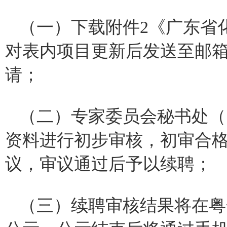
（一）下载附件2《广东省
对表内项目更新后发送至邮
请；
（二）专家委员会秘书处（
资料进行初步审核，初审合
议，审议通过后予以续聘；
（三）续聘审核结果将在粤