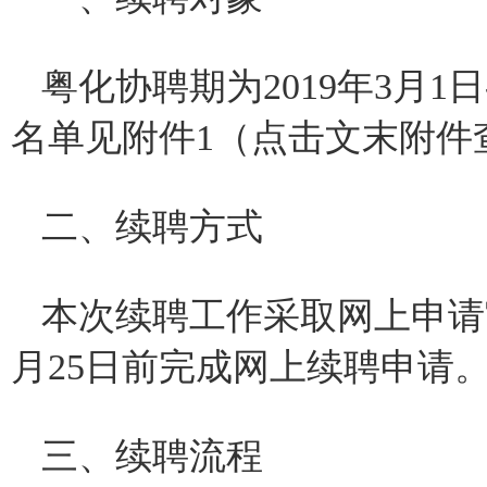
粤化协聘期为2019年3月1日
名单见附件1（点击文末附件
二、续聘方式
本次续聘工作采取网上申请审
月25日前完成网上续聘申请
三、续聘流程