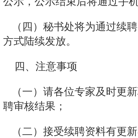
公示，公示结束后将通过手
（四）秘书处将为通过续聘
方式陆续发放。
四、注意事项
（一）请各位专家及时更新
聘审核结果；
（二）接受续聘资料有更新