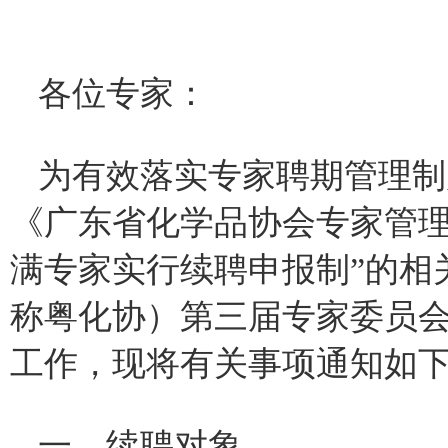
各位专家：
为有效落实专家聘期管理制
《广东省化学品协会专家管理
满专家实行续聘申报制”的相
称粤化协）第三届专家委员
工作，现将有关事项通知
一、续聘对象