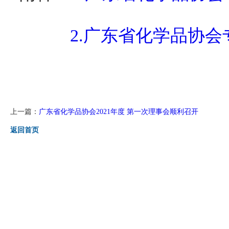
2.广东省化学品协会专
上一篇：
广东省化学品协会2021年度 第一次理事会顺利召开
返回首页