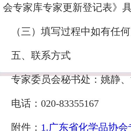
会专家库专家更新登记表》
（三）填写过程中如有任何
五、联系方式
专家委员会秘书处：姚静、
电话：020-83355167
附件：
1.广东省化学品协