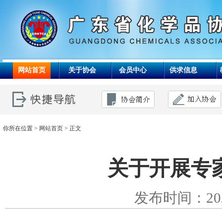
网站首页
关于协会
会员中心
供求信息
你所在位置 >
网站首页
> 正文
关于开展专
发布时间：20