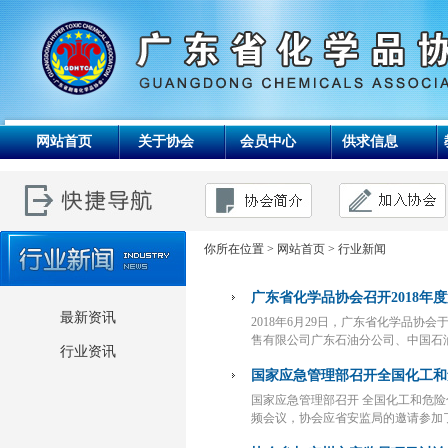
网站首页
关于协会
会员中心
供求信息
你所在位置 >
网站首页
>
行业新闻
广东省化学品协会召开2018年
最新资讯
2018年6月29日，广东省化学品协
售有限公司广东石油分公司、中国石
行业资讯
国家应急管理部召开全国化工和
国家应急管理部召开 全国化工和危险
频会议，协会应省安监局的邀请参加