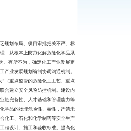
乏规划布局、项目审批把关不严、标
理，从根本上防范化解危险化学品系
为、有所不为，确定化工产业发展定
工产业发展规划编制协调沟通机制。
大”（重点监管的危险化工工艺、重点
联合建立安全风险防控机制。建设内
业链完备性、人才基础和管理能力等
化学品的物理危险性、毒性，严禁未
合化工、石化和化学制药等安全生产
工程设计、施工和验收标准。提高化