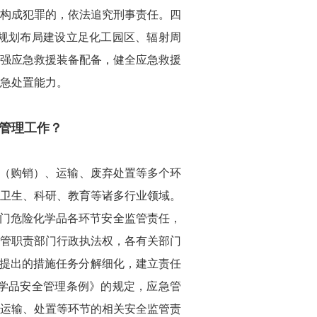
构成犯罪的，依法追究刑事责任。四
规划布局建设立足化工园区、辐射周
强应急救援装备配备，健全应急救援
急处置能力。
管理工作？
（购销）、运输、废弃处置等多个环
卫生、科研、教育等诸多行业领域。
部门危险化学品各环节安全监管责任，
管职责部门行政执法权，各有关部门
》提出的措施任务分解细化，建立责任
学品安全管理条例》的规定，应急管
运输、处置等环节的相关安全监管责