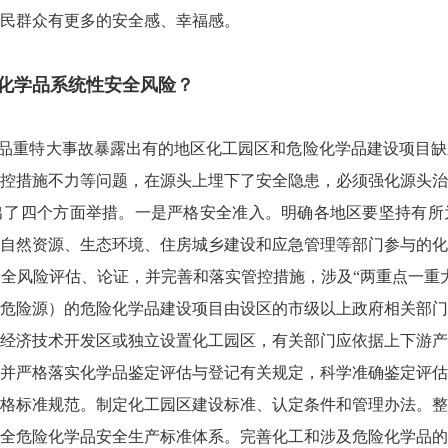
民群众有更多的安全感、幸福感。
化学品系统性安全风险？
品重特大事故暴露出有的地区化工园区和危险化学品建设项目缺
控措施不力等问题，在源头上埋下了安全隐患，必须强化源头治
出了四个方面举措。一是严格安全准入。明确各地区要坚持有所
自然资源、生态环境、住房城乡建设和应急管理等部门参与的化
全风险评估、论证，并完善和落实管控措施，涉及“两重点一重
危险源）的危险化学品建设项目由设区的市级以上政府相关部门
经济技术开发区或独立设置化工园区，有关部门应依据上下游产
并严格落实化学品鉴定评估与登记有关规定，科学准确鉴定评估
格标准规范。制定化工园区建设标准、认定条件和管理办法。整
全危险化学品安全生产标准体系。完善化工和涉及危险化学品的