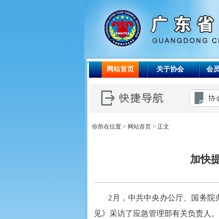
网站首页
关于协会
会
你所在位置 >
网站首页
> 正文
加快
2月，中共中央办公厅、国务院
见》采访了应急管理部有关负责人。