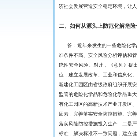
济社会发展营造安全稳定环境，让人
二、如何从源头上防范化解危险
答：近年来发生的一些危险化学
准条件不高、安全风险分析评估和管
统性安全风险。对此，《意见》提
位，建立发展改革、工业和信息化、
新建化工园区由省级政府组织开展安
监管的危险化学品和危险化学品重大
有化工园区的高新技术产业开发区、
因素，完善落实安全防控措施。完善
落实风险防控措施投入生产。二是严
标准，解决标准不一致问题，建立健