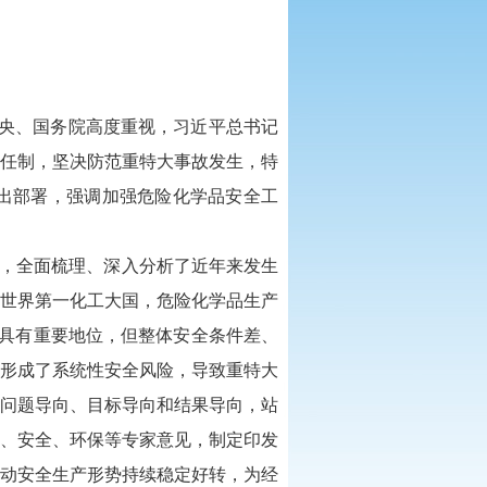
中央、国务院高度重视，习近平总书记
任制，坚决防范重特大事故发生，特
出部署，强调加强危险化学品安全工
，全面梳理、深入分析了近年来发生
世界第一化工大国，危险化学品生产
发展中具有重要地位，但整体安全条件差、
形成了系统性安全风险，导致重特大
问题导向、目标导向和结果导向，站
、安全、环保等专家意见，制定印发
动安全生产形势持续稳定好转，为经