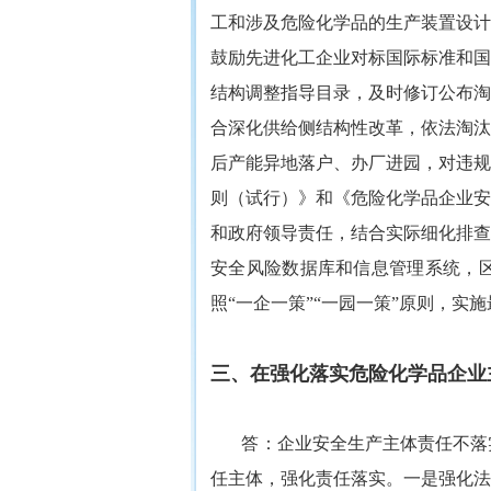
工和涉及危险化学品的生产装置设计
鼓励先进化工企业对标国际标准和国
结构调整指导目录，及时修订公布淘
合深化供给侧结构性改革，依法淘汰
后产能异地落户、办厂进园，对违规
则（试行）》和《危险化学品企业安
和政府领导责任，结合实际细化排查
安全风险数据库和信息管理系统，区
照“一企一策”“一园一策”原则，
三、在强化落实危险化学品企业
答：企业安全生产主体责任不落
任主体，强化责任落实。一是强化法