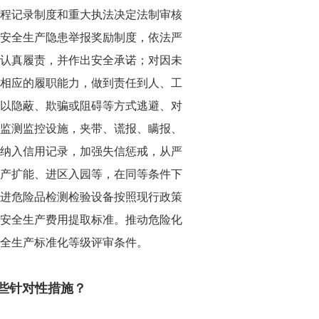
程记录制度和重大执法决定法制审核
安全生产隐患举报奖励制度，依法严
认真履责，并作出安全承诺；对因未
相应的履职能力，做到责任到人、工
以隐蔽、欺骗或阻碍等方式逃避、对
监测监控设施，夹带、谎报、瞒报、
纳入信用记录，加强失信惩戒，从严
产扩能、进区入园等，在同等条件下
进危险品检测检验设备按照现行政策
安全生产费用提取标准。推动危险化
全生产标准化等级评审条件。
哪些针对性措施？