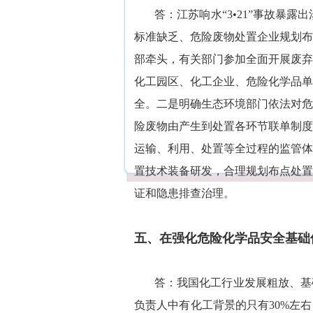
答：江苏响水“3•21”事故
标准缺乏、危险废物处置企业规划布
部牵头，有关部门参加全面开展废弃
化工园区、化工企业、危险化学品单
全。二是明确生态环境部门依法对危
险废物由产生到处置各环节联单制度
运输、利用、处置等全过程的监管体
置技术装备研发，合理规划布点处置
证和隐患排查治理。
五、在强化危险化学品安全基础
答：我国化工行业发展粗放、基
负责人中有化工背景的只有30%左