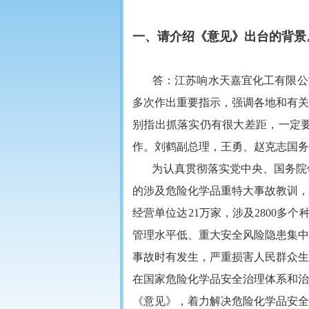
一、请介绍《意见》出台的背景
答：江苏响水天嘉宜化工有限公司“
多次作出重要指示，强调各地和有关
别指出抓落实仍有很大差距，一定
作。刘鹤副总理，王勇、赵克志国务
为认真贯彻落实党中央、国务院
的涉及危险化学品重特大事故教训，
经营单位达21万家，涉及2800多个
管理水平低、重大安全风险隐患集中
事故时有发生，严重损害人民群众生
在国家危险化学品安全治理体系和治
《意见》，着力解决危险化学品安全