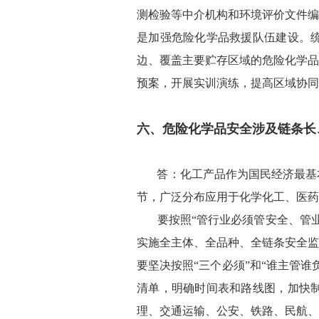
测检验等中介机构和环境评价文件编
是加强危险化学品救援队伍建设。
边、覆盖主要贮存区域的危险化学品
预案，开展实训演练，提高区域协同
六、危险化学品安全涉及链条长
答：化工产品作为国民经济最基
节，广泛分布应用于化学化工、医药
要按照“管行业必须管安全、管
实施全主体、全品种、全链条安全监
要坚决按照“三个必须”和“谁主管
清单，明确时间表和路线图，加快
理、交通运输、公安、铁路、民航、