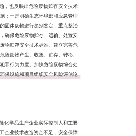
问题，也反映出危险废物贮存安全技术
施：一是明确生态环境部和应急管理
的固体废物进行鉴别鉴定，重点整治
，确保危险废物贮存、运输、处置安
废物贮存安全技术标准。建立完善危
危险废物产生、收集、贮存、转移、
犯罪行为力度。加快危险废物综合处
环保设施和项目组织安全风险评估论
危险化学品生产企业实际控制人和主要
化工企业技术改造资金不足，安全保障