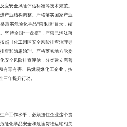
反应安全风险评估标准等技术规范。
进产业结构调整。严格落实国家产业
格落实危险化学品“禁限控”目录，结
。坚持全国“一盘棋”，严禁已淘汰落
按照《化工园区安全风险排查治理导
排查和隐患治理。严格落实地方党委
化安全风险排查评估，分类建立完善
和有毒有害、易燃易爆化工企业，按
安全三年提升行动。
生产工作水平，必须扭住企业这个责
危险化学品安全和危险货物运输相关