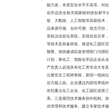
能力差，本质安全水平不高等。对此
化学品安全相关国家级科技创新平
签、大数据、人工智能等高新技术，
品来源可循、去向可溯、状态可控，
管执法信息化系统，实现信息共享，
等技术及装备研发。推进化工园区安
预警。加快建成应急管理部门与辖区
计划，将化工、危险化学品企业从业
产负责人必须具有化工类专业大专及
注册安全工程师资格，新招一线岗位
后方能上岗。企业通过内部培养或外
依托重点化工企业、化工园区或第三
系。三是规范技术服务协作机制。加
供管理和技术服务。建立专家技术服