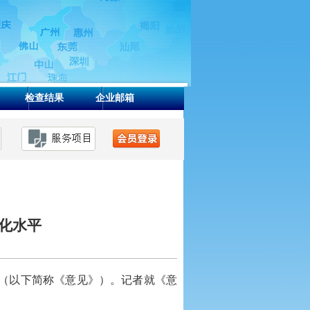
检查结果
企业邮箱
化水平
（以下简称《意见》）。记者就《意