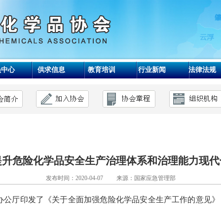
员中心
供求信息
教育培训
行业新闻
法律法规
提升危险化学品安全生产治理体系和治理能力现代
发布时间：2020-04-07 来源：国家应急管理部
办公厅印发了《关于全面加强危险化学品安全生产工作的意见》