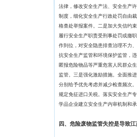
法律，修改安全生产法、安全生产许
制度，细化安全生产行政处罚自由裁
格查处举报案件。二是加大失信约束
履行安全生产职责受刑事处罚或撤职
作到位，对安全隐患排查治理不力、
抗安全生产监管和环境保护监管，违
匿报危险物品等严重危害人民群众生
监管。三是强化激励措施。全面推进
分别给予优先考虑并减少检查频次。
规定免征进口关税。落实安全生产专
学品企业建立安全生产内审机制和承
四、危险废物监管失控是导致江苏