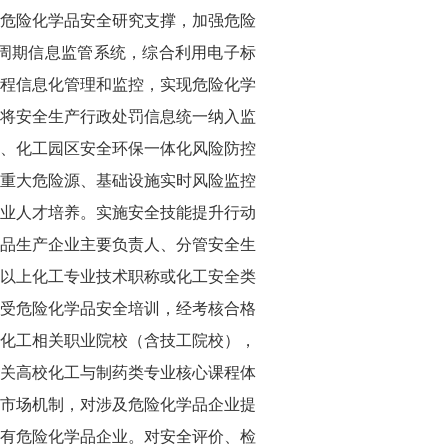
危险化学品安全研究支撑，加强危险
周期信息监管系统，综合利用电子标
程信息化管理和监控，实现危险化学
将安全生产行政处罚信息统一纳入监
、化工园区安全环保一体化风险防控
重大危险源、基础设施实时风险监控
业人才培养。实施安全技能提升行动
品生产企业主要负责人、分管安全生
以上化工专业技术职称或化工安全类
受危险化学品安全培训，经考核合格
化工相关职业院校（含技工院校），
关高校化工与制药类专业核心课程体
市场机制，对涉及危险化学品企业提
有危险化学品企业。对安全评价、检